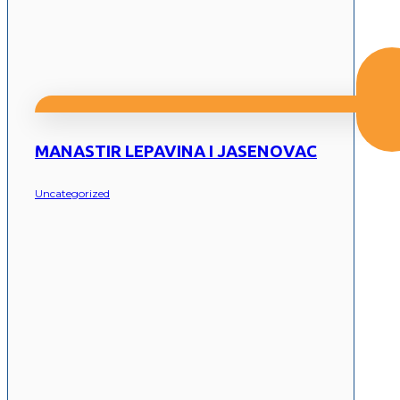
MANASTIR LEPAVINA I JASENOVAC
Uncategorized