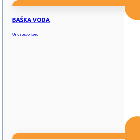
BAŠKA VODA
Uncategorized