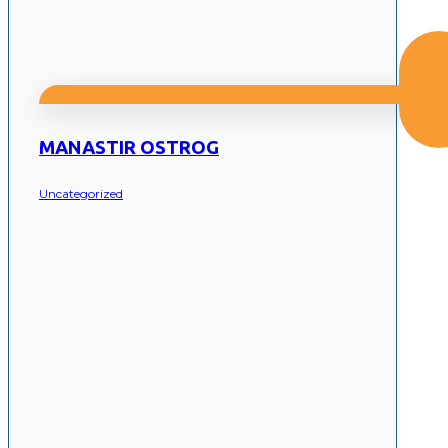
MANASTIR OSTROG
Uncategorized