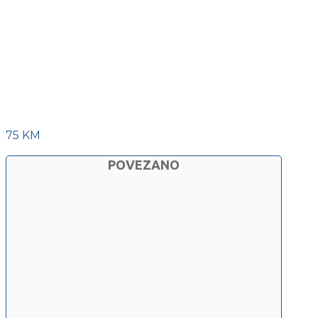
75 KM
POVEZANO