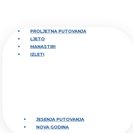
PROLJETNA PUTOVANJA
LJETO
MANASTIRI
IZLETI
JESENJA PUTOVANJA
NOVA GODINA