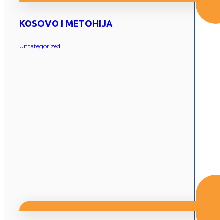
KOSOVO I METOHIJA
Uncategorized