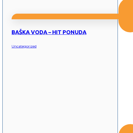
BAŠKA VODA – HIT PONUDA
Uncategorized