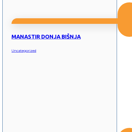
MANASTIR DONJA BIŠNJA
Uncategorized