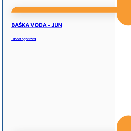
BAŠKA VODA – JUN
Uncategorized