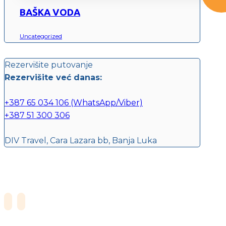
BAŠKA VODA
Uncategorized
Rezervišite putovanje
Rezervišite već danas:
+387 65 034 106 (WhatsApp/Viber)
+387 51 300 306
DIV Travel, Cara Lazara bb, Banja Luka