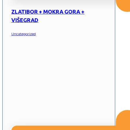
ZLATIBOR + MOKRA GORA +
VIŠEGRAD
Uncategorized