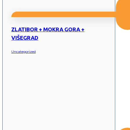
ZLATIBOR + MOKRA GORA +
VIŠEGRAD
Uncategorized