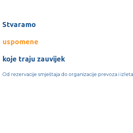
Stvaramo
uspomene
koje traju zauvijek
Od rezervacije smještaja do organizacije prevoza i izleta