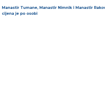
Manastir Tumane, Manastir Nimnik i Manastir Rako
cijena je po osobi