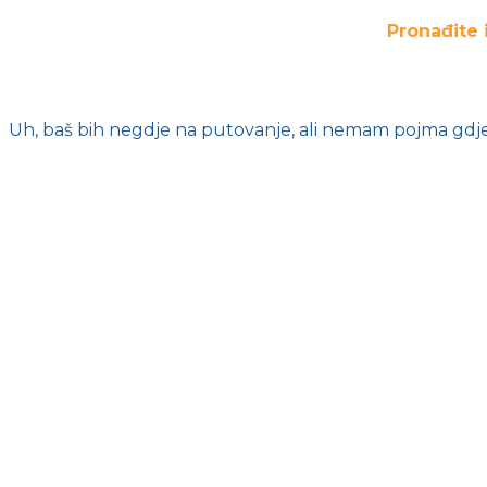
Pronađite 
Uh, baš bih negdje na putovanje, ali nemam pojma gdje 