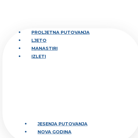
PROLJETNA PUTOVANJA
LJETO
MANASTIRI
IZLETI
JESENJA PUTOVANJA
NOVA GODINA