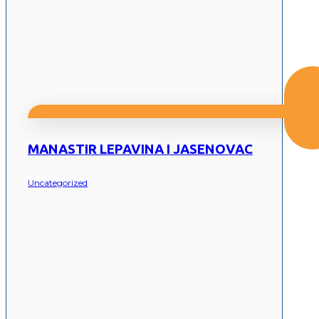
MANASTIR LEPAVINA I JASENOVAC
Uncategorized