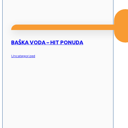
BAŠKA VODA – HIT PONUDA
Uncategorized