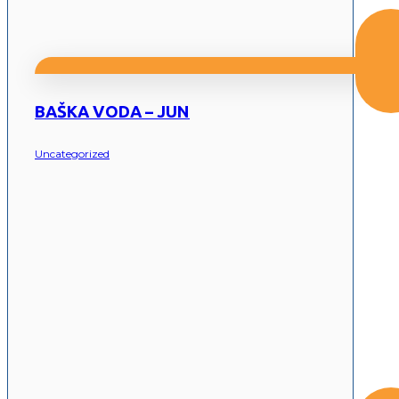
BAŠKA VODA – JUN
Uncategorized