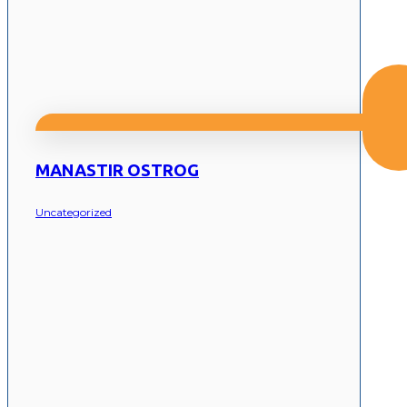
MANASTIR OSTROG
Uncategorized