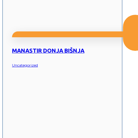
MANASTIR DONJA BIŠNJA
Uncategorized