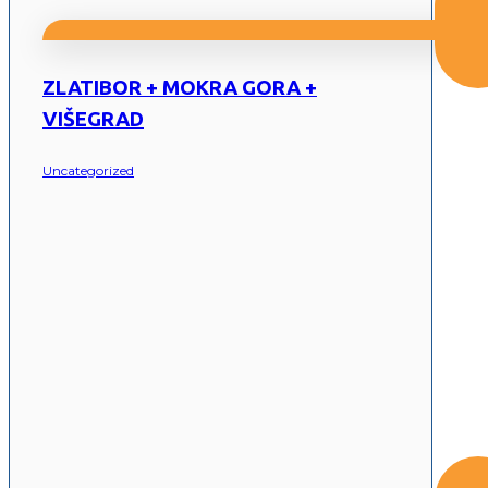
ZLATIBOR + MOKRA GORA +
VIŠEGRAD
Uncategorized