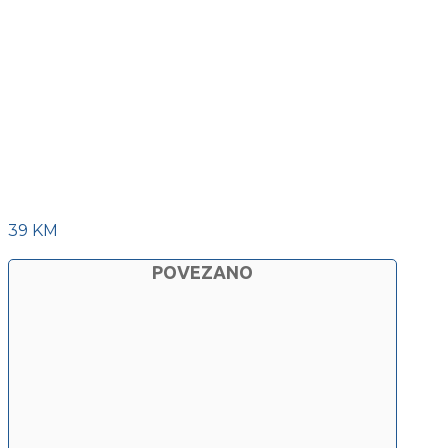
39 KM
POVEZANO