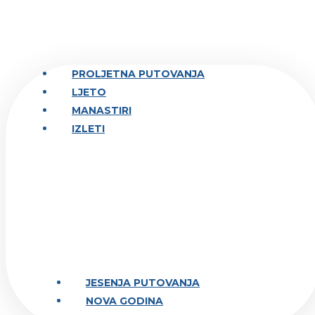
PROLJETNA PUTOVANJA
LJETO
MANASTIRI
IZLETI
JESENJA PUTOVANJA
NOVA GODINA