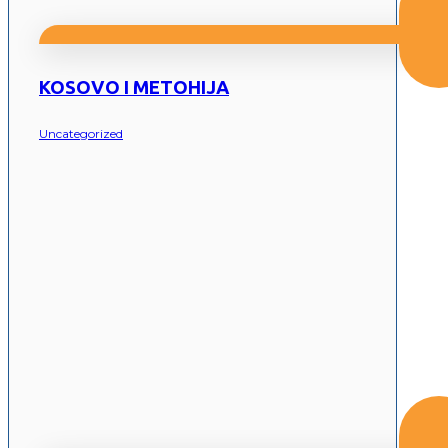
KOSOVO I METOHIJA
Uncategorized