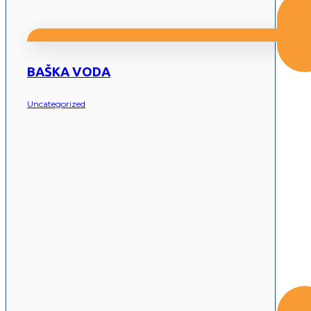
BAŠKA VODA
Uncategorized