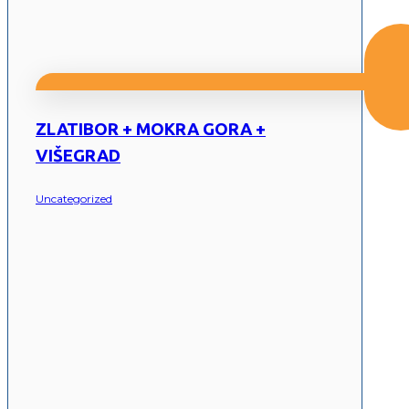
ZLATIBOR + MOKRA GORA +
VIŠEGRAD
Uncategorized