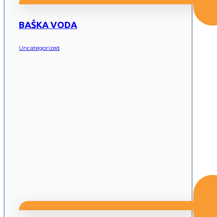
BAŠKA VODA
Uncategorized