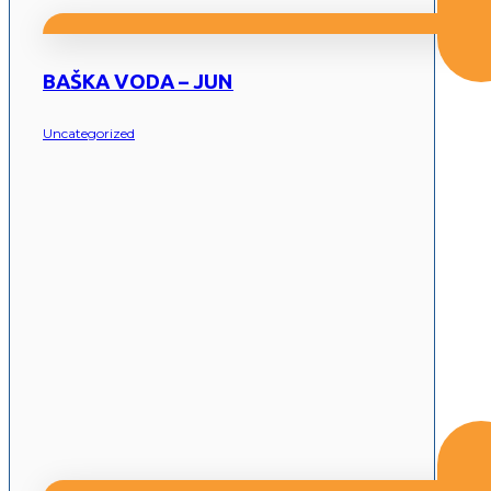
BAŠKA VODA – JUN
Uncategorized