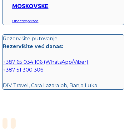
MOSKOVSKE
Uncategorized
Rezervišite putovanje
Rezervišite već danas:
+387 65 034 106 (WhatsApp/Viber)
+387 51 300 306
DIV Travel, Cara Lazara bb, Banja Luka