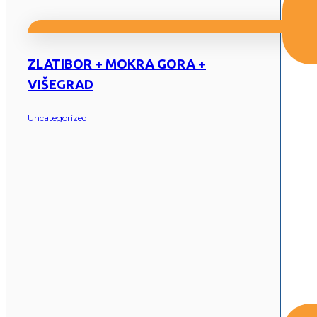
ZLATIBOR + MOKRA GORA +
VIŠEGRAD
Uncategorized