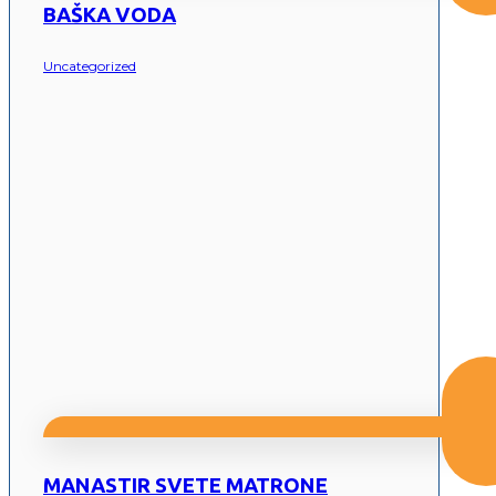
BAŠKA VODA
Uncategorized
MANASTIR SVETE MATRONE