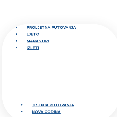
PROLJETNA PUTOVANJA
LJETO
MANASTIRI
IZLETI
JESENJA PUTOVANJA
NOVA GODINA