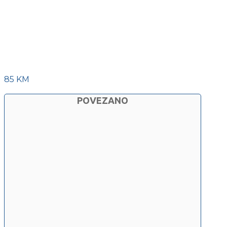
85 KM
POVEZANO