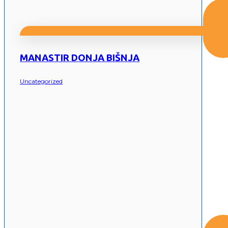
MANASTIR DONJA BIŠNJA
Uncategorized