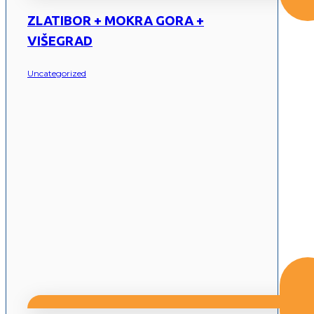
ZLATIBOR + MOKRA GORA +
VIŠEGRAD
Uncategorized