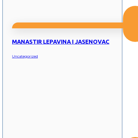
MANASTIR LEPAVINA I JASENOVAC
Uncategorized