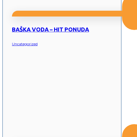
BAŠKA VODA – HIT PONUDA
Uncategorized