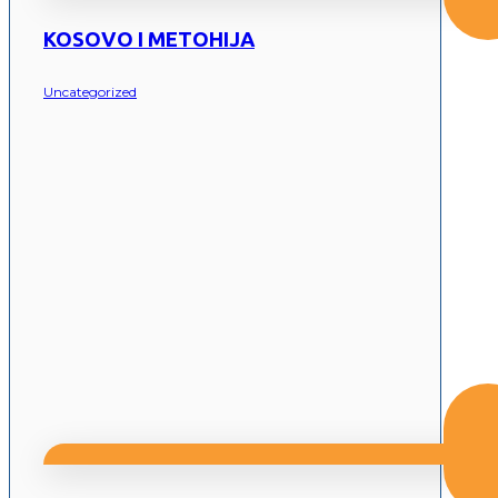
KOSOVO I METOHIJA
Uncategorized