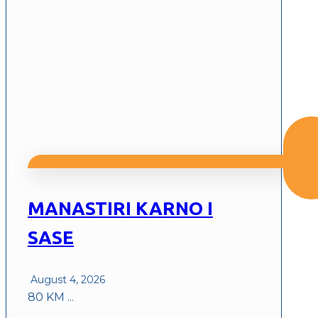
MANASTIRI KARNO I
SASE
August 4, 2026
80 KM ...