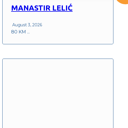
MANASTIR LELIĆ
August 3, 2026
80 KM ...