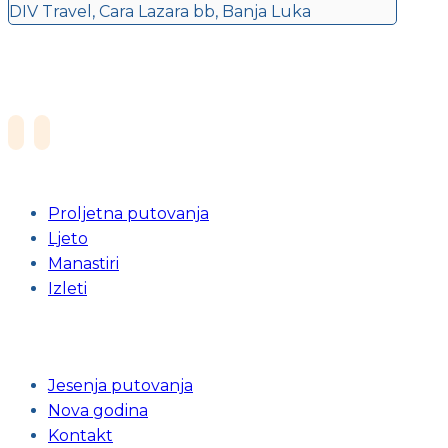
DIV Travel, Cara Lazara bb, Banja Luka
Proljetna putovanja
Ljeto
Manastiri
Izleti
Jesenja putovanja
Nova godina
Kontakt