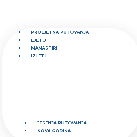
PROLJETNA PUTOVANJA
LJETO
MANASTIRI
IZLETI
JESENJA PUTOVANJA
NOVA GODINA