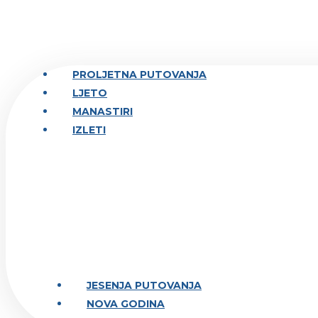
PROLJETNA PUTOVANJA
LJETO
MANASTIRI
IZLETI
JESENJA PUTOVANJA
NOVA GODINA